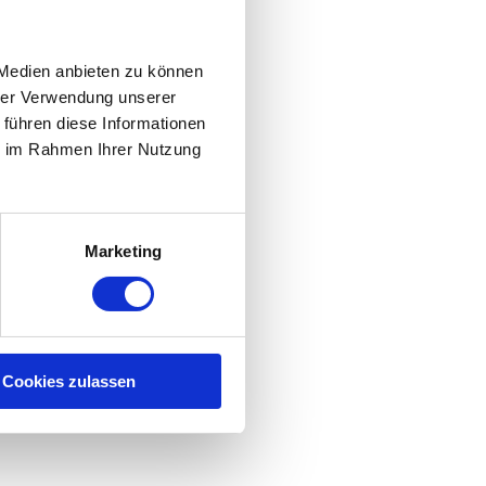
 Medien anbieten zu können
hrer Verwendung unserer
 führen diese Informationen
ie im Rahmen Ihrer Nutzung
Marketing
Cookies zulassen