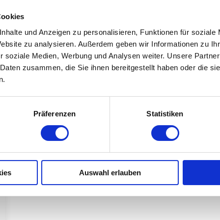
Cookies
nhalte und Anzeigen zu personalisieren, Funktionen für soziale
Website zu analysieren. Außerdem geben wir Informationen zu I
r soziale Medien, Werbung und Analysen weiter. Unsere Partner
 Daten zusammen, die Sie ihnen bereitgestellt haben oder die s
n.
Präferenzen
Statistiken
ies
Auswahl erlauben