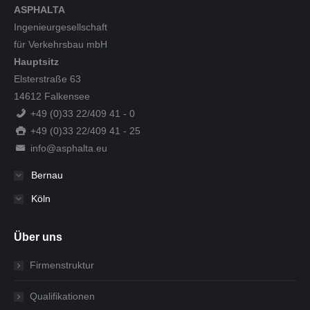
ASPHALTA
Ingenieurgesellschaft
für Verkehrsbau mbH
Hauptsitz
Elsterstraße 63
14612 Falkensee
+49 (0)33 22/409 41 - 0
+49 (0)33 22/409 41 - 25
info@asphalta.eu
Bernau
Köln
Über uns
Firmenstruktur
Qualifikationen