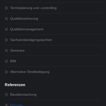
Terminplanung und -controlling
Qualitätssicherung
Qualitätsmanagement
Sachverständigengutachten
Seminare
BIM
Alternative Streitbeilegung
Referenzen
Bauüberwachung
Planung