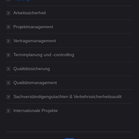
Arbeitssicherheit
Projektmanagement
Vertragsmanagement
Terminplanung und -controlling
Qualitätssicherung
Qualitätsmanagement
Sachverständigengutachten & Verkehrssicherheitsaudit
Internationale Projekte