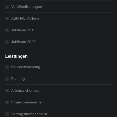
Veröffentlichungen
ASPHALTA News
Jubiläum 2019
Jubiläum 2025
Leistungen
Bauüberwachung
Planung
Arbeitssicherheit
Projektmanagement
Vertragsmanagement