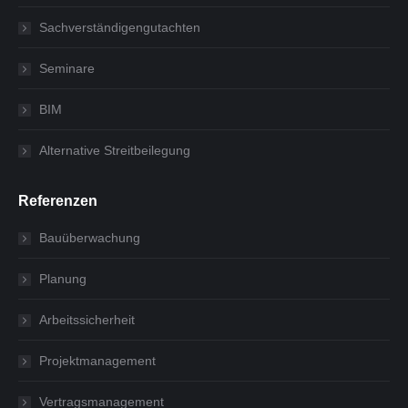
Sachverständigengutachten
Seminare
BIM
Alternative Streitbeilegung
Referenzen
Bauüberwachung
Planung
Arbeitssicherheit
Projektmanagement
Vertragsmanagement