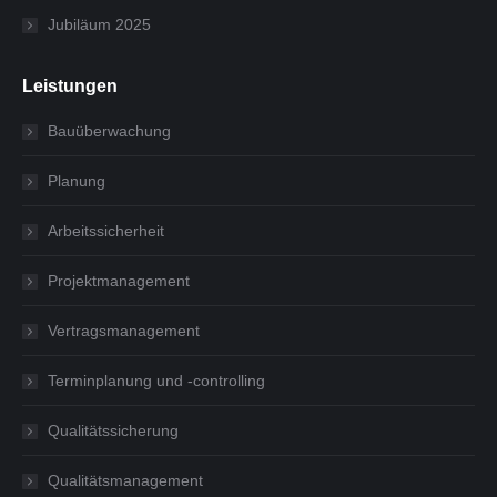
Jubiläum 2025
Leistungen
Bauüberwachung
Planung
Arbeitssicherheit
Projektmanagement
Vertragsmanagement
Terminplanung und -controlling
Qualitätssicherung
Qualitätsmanagement