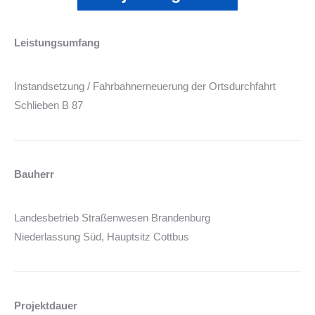
Leistungsumfang
Instandsetzung / Fahrbahnerneuerung der Ortsdurchfahrt
Schlieben B 87
Bauherr
Landesbetrieb Straßenwesen Brandenburg
Niederlassung Süd, Hauptsitz Cottbus
Projektdauer