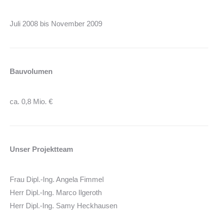
Juli 2008 bis November 2009
Bauvolumen
ca. 0,8 Mio. €
Unser Projektteam
Frau Dipl.-Ing. Angela Fimmel
Herr Dipl.-Ing. Marco Ilgeroth
Herr Dipl.-Ing. Samy Heckhausen