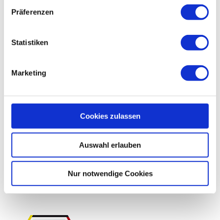
Präferenzen
Qualitätssicherung
Qualitätsmanagement
Statistiken
Sachverständigengutachten & Verkehrssicherheitsaudit
Marketing
Internationale Projekte
Cookies zulassen
Auswahl erlauben
Nur notwendige Cookies