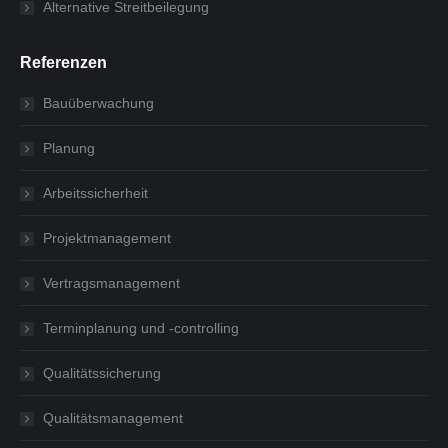
Alternative Streitbeilegung
Referenzen
Bauüberwachung
Planung
Arbeitssicherheit
Projektmanagement
Vertragsmanagement
Terminplanung und -controlling
Qualitätssicherung
Qualitätsmanagement