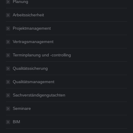
Planung
Arbeitssicherheit
Projektmanagement
Vertragsmanagement
Terminplanung und -controlling
Qualitätssicherung
Qualitätsmanagement
Sachverständigengutachten
Seminare
BIM