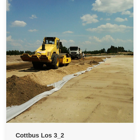
Cottbus Los 3_2