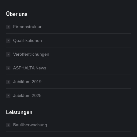
Über uns
Firmenstruktur
Qualifikationen
Veröffentlichungen
ASPHALTA News
Jubiläum 2019
Jubiläum 2025
Leistungen
Bauüberwachung