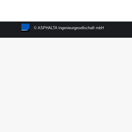
© ASPHALTA Ingenieurgesellschaft mbH