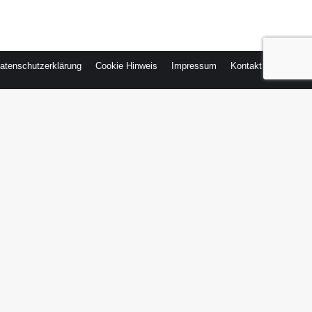
atenschutzerklärung
Cookie Hinweis
Impressum
Kontakt