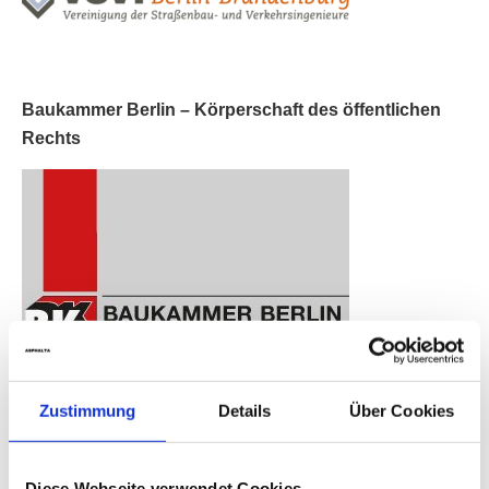
Baukammer Berlin – Körperschaft des öffentlichen
Rechts
Zustimmung
Details
Über Cookies
Diese Webseite verwendet Cookies