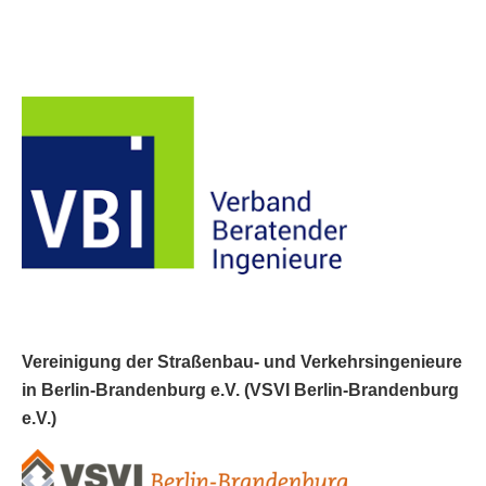
Vereinigung der Straßenbau- und Verkehrsingenieure
in Berlin-Brandenburg e.V. (VSVI Berlin-Brandenburg
e.V.)