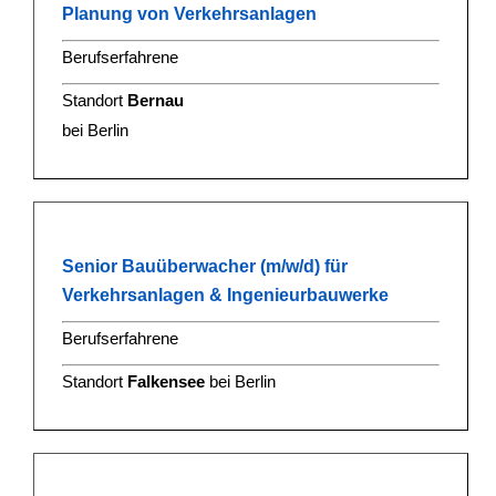
Planung von Verkehrsanlagen
Berufserfahrene
Standort
Bernau
bei Berlin
Senior Bauüberwacher (m/w/d) für
Verkehrsanlagen & Ingenieurbauwerke
Berufserfahrene
Standort
Falkensee
bei Berlin