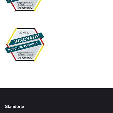
Standorte