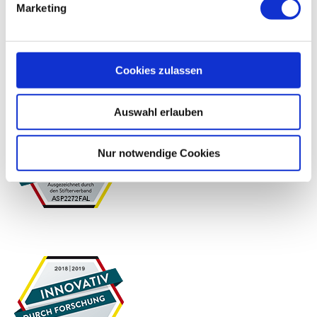
Marketing
Cookies zulassen
Auswahl erlauben
Nur notwendige Cookies