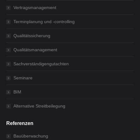
Vertragsmanagement
Terminplanung und -controlling
Qualitätssicherung
Qualitätsmanagement
Sachverständigengutachten
Seminare
BIM
Alternative Streitbeilegung
Referenzen
Bauüberwachung