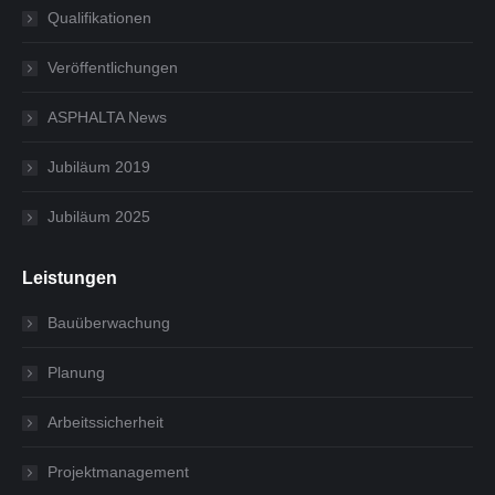
Qualifikationen
Veröffentlichungen
ASPHALTA News
Jubiläum 2019
Jubiläum 2025
Leistungen
Bauüberwachung
Planung
Arbeitssicherheit
Projektmanagement