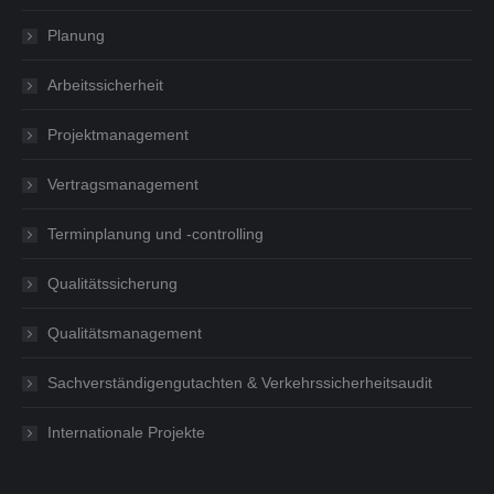
Planung
Arbeitssicherheit
Projektmanagement
Vertragsmanagement
Terminplanung und -controlling
Qualitätssicherung
Qualitätsmanagement
Sachverständigengutachten & Verkehrssicherheitsaudit
Internationale Projekte