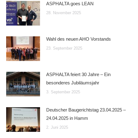
ASPHALTA goes LEAN
28. November 2025
Wahl des neuen AHO Vorstands
23. September 2025
ASPHALTA feiert 30 Jahre – Ein
besonderes Jubiläumsjahr
3. September 2025
Deutscher Baugerichtstag 23.04.2025 –
24.04.2025 in Hamm
2. Juni 2025