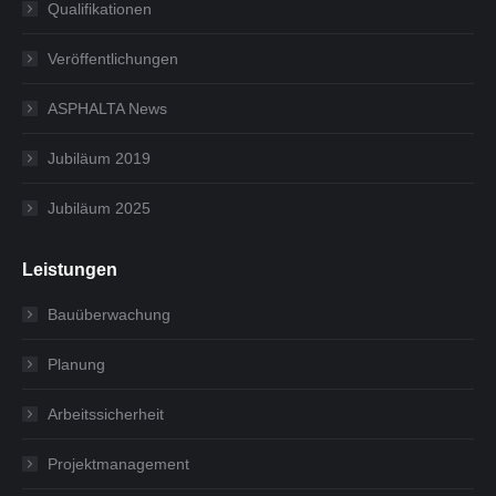
Qualifikationen
Veröffentlichungen
ASPHALTA News
Jubiläum 2019
Jubiläum 2025
Leistungen
Bauüberwachung
Planung
Arbeitssicherheit
Projektmanagement