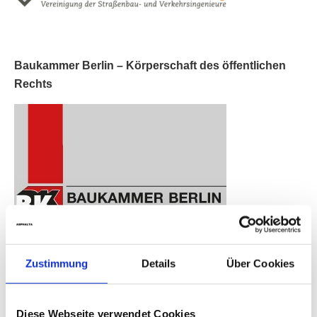
Baukammer Berlin – Körperschaft des öffentlichen
Rechts
Zustimmung
Details
Über Cookies
Diese Webseite verwendet Cookies