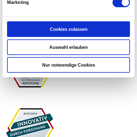
Marketing
Cookies zulassen
Auswahl erlauben
Nur notwendige Cookies