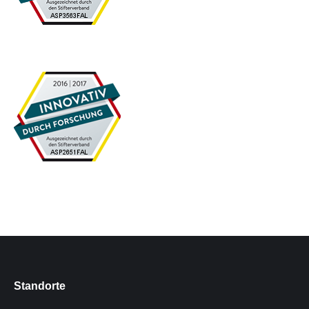
Standorte