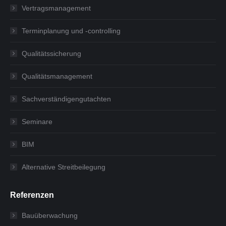
Vertragsmanagement
Terminplanung und -controlling
Qualitätssicherung
Qualitätsmanagement
Sachverständigengutachten
Seminare
BIM
Alternative Streitbeilegung
Referenzen
Bauüberwachung