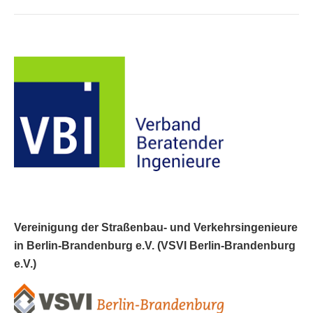
Vereinigung der Straßenbau- und Verkehrsingenieure
in Berlin-Brandenburg e.V. (VSVI Berlin-Brandenburg
e.V.)