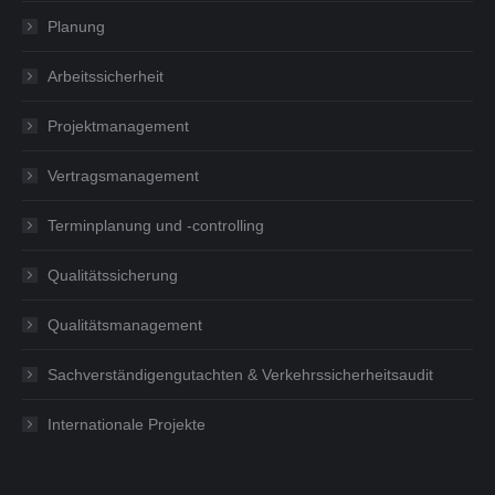
Planung
Arbeitssicherheit
Projektmanagement
Vertragsmanagement
Terminplanung und -controlling
Qualitätssicherung
Qualitätsmanagement
Sachverständigengutachten & Verkehrssicherheitsaudit
Internationale Projekte