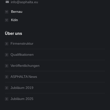
info@asphalta.eu
Bernau
Köln
Über uns
Firmenstruktur
Qualifikationen
Veröffentlichungen
ASPHALTA News
Jubiläum 2019
Jubiläum 2025