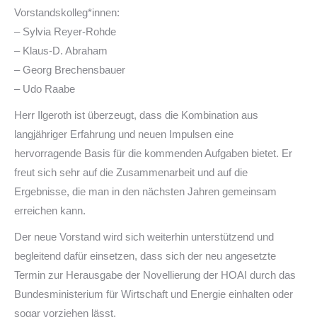
Vorstandskolleg*innen:
– Sylvia Reyer-Rohde
– Klaus-D. Abraham
– Georg Brechensbauer
– Udo Raabe
Herr Ilgeroth ist überzeugt, dass die Kombination aus
langjähriger Erfahrung und neuen Impulsen eine
hervorragende Basis für die kommenden Aufgaben bietet. Er
freut sich sehr auf die Zusammenarbeit und auf die
Ergebnisse, die man in den nächsten Jahren gemeinsam
erreichen kann.
Der neue Vorstand wird sich weiterhin unterstützend und
begleitend dafür einsetzen, dass sich der neu angesetzte
Termin zur Herausgabe der Novellierung der HOAI durch das
Bundesministerium für Wirtschaft und Energie einhalten oder
sogar vorziehen lässt.