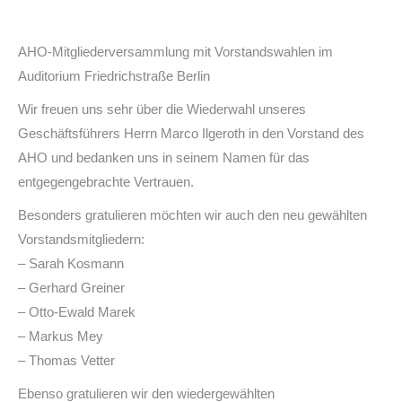
AHO-Mitgliederversammlung mit Vorstandswahlen im
Auditorium Friedrichstraße Berlin
Wir freuen uns sehr über die Wiederwahl unseres
Geschäftsführers Herrn Marco Ilgeroth in den Vorstand des
AHO und bedanken uns in seinem Namen für das
entgegengebrachte Vertrauen.
Besonders gratulieren möchten wir auch den neu gewählten
Vorstandsmitgliedern:
– Sarah Kosmann
– Gerhard Greiner
– Otto-Ewald Marek
– Markus Mey
– Thomas Vetter
Ebenso gratulieren wir den wiedergewählten