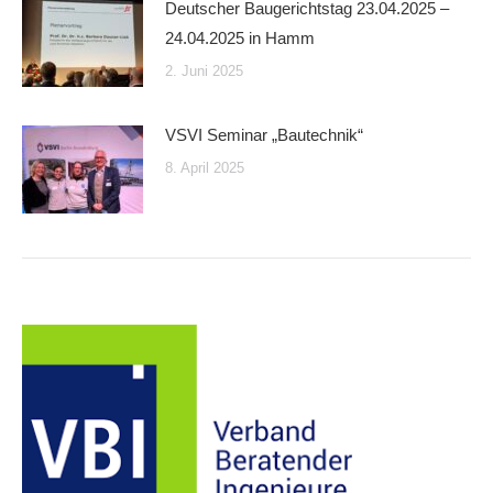
Deutscher Baugerichtstag 23.04.2025 –
24.04.2025 in Hamm
2. Juni 2025
VSVI Seminar „Bautechnik“
8. April 2025