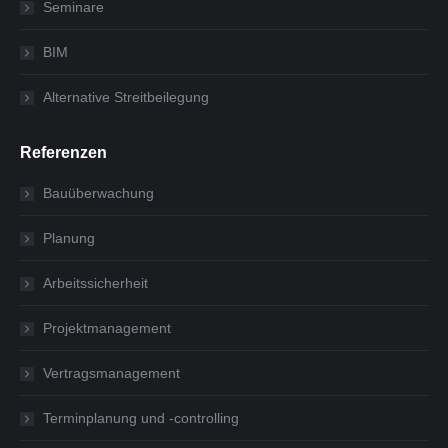
Seminare
BIM
Alternative Streitbeilegung
Referenzen
Bauüberwachung
Planung
Arbeitssicherheit
Projektmanagement
Vertragsmanagement
Terminplanung und -controlling