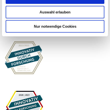
Auswahl erlauben
Nur notwendige Cookies