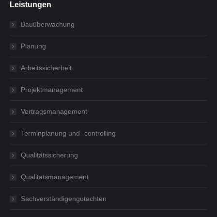
Leistungen
Bauüberwachung
Planung
Arbeitssicherheit
Projektmanagement
Vertragsmanagement
Terminplanung und -controlling
Qualitätssicherung
Qualitätsmanagement
Sachverständigengutachten