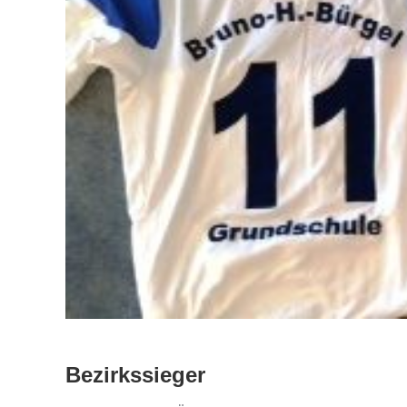
Bezirkssieger