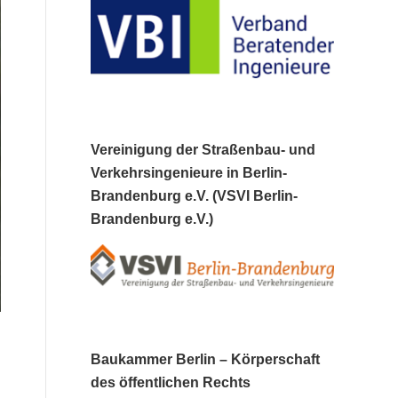
Vereinigung der Straßenbau- und
Verkehrsingenieure in Berlin-
Brandenburg e.V. (VSVI Berlin-
Brandenburg e.V.)
Baukammer Berlin – Körperschaft
des öffentlichen Rechts