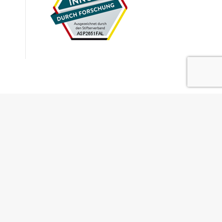
atenschutzerklärung
Cookie Hinweis
Impressum
Kontakt