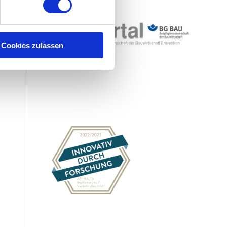
Cookies zulassen
Referenzen