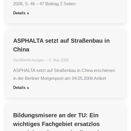
2006, S. 46 – 47 Beitrag 2 Seiten
Details
ASPHALTA setzt auf Straßenbau in
China
Veröffentlichungen
4. Mai 2006
ASPHALTA setzt auf Straßenbau in China erschienen
in der Berliner Morgenpost am 04.05.2006 Artikel
Details
Bildungsmisere an der TU: Ein
wichtiges Fachgebiet ersatzlos