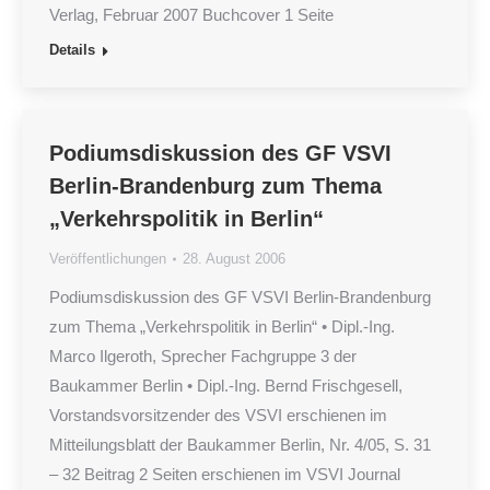
Verlag, Februar 2007 Buchcover 1 Seite
Details
Podiumsdiskussion des GF VSVI
Berlin-Brandenburg zum Thema
„Verkehrspolitik in Berlin“
Veröffentlichungen
28. August 2006
Podiumsdiskussion des GF VSVI Berlin-Brandenburg
zum Thema „Verkehrspolitik in Berlin“ • Dipl.-Ing.
Marco Ilgeroth, Sprecher Fachgruppe 3 der
Baukammer Berlin • Dipl.-Ing. Bernd Frischgesell,
Vorstandsvorsitzender des VSVI erschienen im
Mitteilungsblatt der Baukammer Berlin, Nr. 4/05, S. 31
– 32 Beitrag 2 Seiten erschienen im VSVI Journal