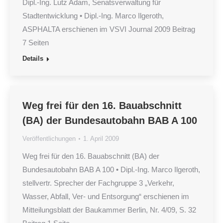
Dipl.-Ing. Lutz Adam, Senatsverwaltung für
Stadtentwicklung • Dipl.-Ing. Marco Ilgeroth,
ASPHALTA erschienen im VSVI Journal 2009 Beitrag
7 Seiten
Details
Weg frei für den 16. Bauabschnitt
(BA) der Bundesautobahn BAB A 100
Veröffentlichungen
1. April 2009
Weg frei für den 16. Bauabschnitt (BA) der
Bundesautobahn BAB A 100 • Dipl.-Ing. Marco Ilgeroth,
stellvertr. Sprecher der Fachgruppe 3 „Verkehr,
Wasser, Abfall, Ver- und Entsorgung“ erschienen im
Mitteilungsblatt der Baukammer Berlin, Nr. 4/09, S. 32