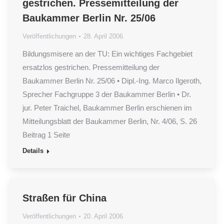
gestrichen. Pressemitteilung der
Baukammer Berlin Nr. 25/06
Veröffentlichungen
28. April 2006
Bildungsmisere an der TU: Ein wichtiges Fachgebiet
ersatzlos gestrichen. Pressemitteilung der
Baukammer Berlin Nr. 25/06 • Dipl.-Ing. Marco Ilgeroth,
Sprecher Fachgruppe 3 der Baukammer Berlin • Dr.
jur. Peter Traichel, Baukammer Berlin erschienen im
Mitteilungsblatt der Baukammer Berlin, Nr. 4/06, S. 26
Beitrag 1 Seite
Details
Straßen für China
Veröffentlichungen
20. April 2006