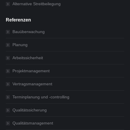
Alternative Streitbeilegung
Referenzen
Bauüberwachung
Planung
Arbeitssicherheit
Projektmanagement
Vertragsmanagement
Terminplanung und -controlling
Qualitätssicherung
Qualitätsmanagement