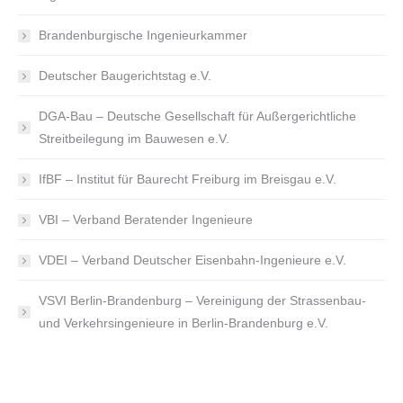
Brandenburgische Ingenieurkammer
Deutscher Baugerichtstag e.V.
DGA-Bau – Deutsche Gesellschaft für Außergerichtliche
Streitbeilegung im Bauwesen e.V.
IfBF – Institut für Baurecht Freiburg im Breisgau e.V.
VBI – Verband Beratender Ingenieure
VDEI – Verband Deutscher Eisenbahn-Ingenieure e.V.
VSVI Berlin-Brandenburg – Vereinigung der Strassenbau-
und Verkehrsingenieure in Berlin-Brandenburg e.V.