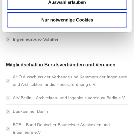
Auswahl erlauben
Gesellschaft für Sicherheits- und Umwelttechniken mbH
Nur notwendige Cookies
Architekten Meier-Werner
Ingenieurbüro Schiller
Mitgliedschaft in Berufsverbänden und Vereinen
AHO Ausschuss der Verbände und Kammern der Ingenieure
und Architekten für die Honorarordnung e.V.
AIV Berlin – Architekten- und Ingenieur-Verein zu Berlin e.V.
Baukammer Berlin
BDB – Bund Deutscher Baumeister Architekten und
Ingenieure e.V.