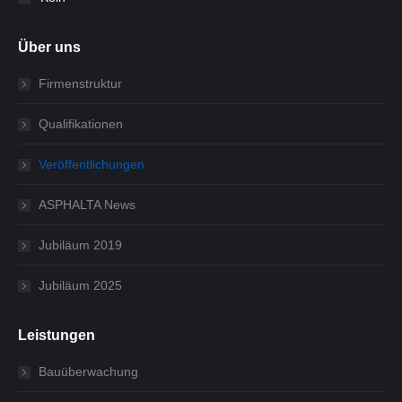
Über uns
Firmenstruktur
Qualifikationen
Veröffentlichungen
ASPHALTA News
Jubiläum 2019
Jubiläum 2025
Leistungen
Bauüberwachung