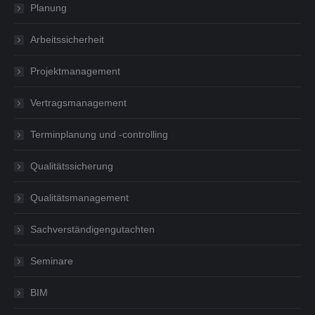
Planung
Arbeitssicherheit
Projektmanagement
Vertragsmanagement
Terminplanung und -controlling
Qualitätssicherung
Qualitätsmanagement
Sachverständigengutachten
Seminare
BIM