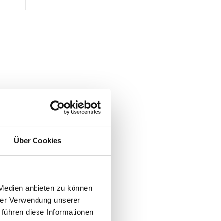
Über Cookies
 Medien anbieten zu können
hrer Verwendung unserer
 führen diese Informationen