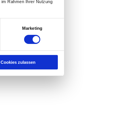
ie im Rahmen Ihrer Nutzung
Marketing
Cookies zulassen