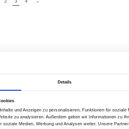
2
3
4
→
Details
Cookies
nhalte und Anzeigen zu personalisieren, Funktionen für soziale
Website zu analysieren. Außerdem geben wir Informationen zu I
r soziale Medien, Werbung und Analysen weiter. Unsere Partner