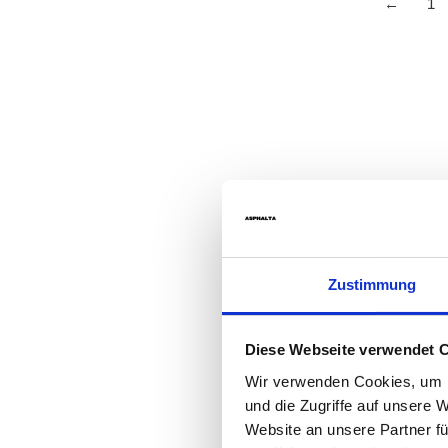
←
1
Zustimmung
Diese Webseite verwendet 
Wir verwenden Cookies, um I
und die Zugriffe auf unsere 
Website an unsere Partner fü