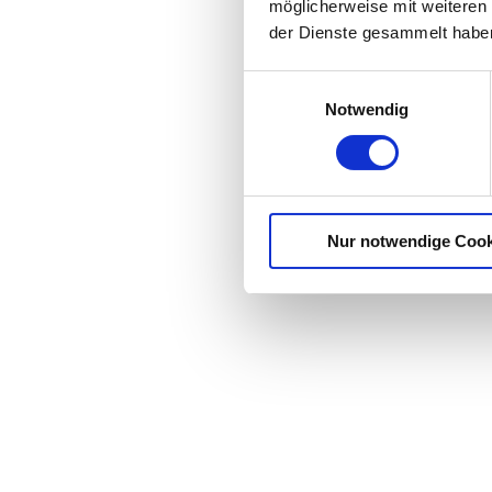
möglicherweise mit weiteren
der Dienste gesammelt habe
Einwilligungsauswahl
Notwendig
Nur notwendige Cook