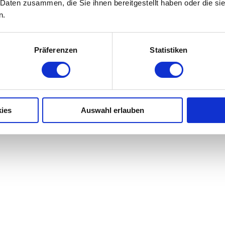
 Daten zusammen, die Sie ihnen bereitgestellt haben oder die s
n.
Präferenzen
Statistiken
ies
Auswahl erlauben