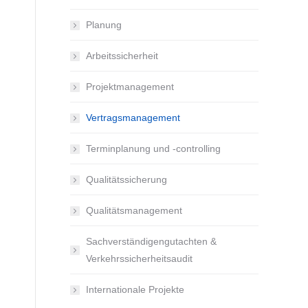
Planung
Arbeitssicherheit
Projektmanagement
Vertragsmanagement
Terminplanung und -controlling
Qualitätssicherung
Qualitätsmanagement
Sachverständigengutachten &
Verkehrssicherheitsaudit
Internationale Projekte