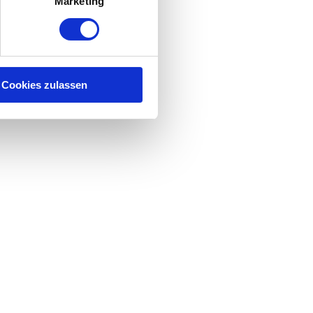
Marketing
Cookies zulassen