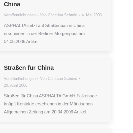
China
Veröffentlichungen
Von
Christian Schmid
4. Mai 2006
ASPHALTA setzt auf Straßenbau in China
erschienen in der Berliner Morgenpost am
04.05.2006 Artikel
Straßen für China
Veröffentlichungen
Von
Christian Schmid
20. April 2006
Straßen für China ASPHALTA GmbH Falkensee
knüpft Kontakte erschienen in der Märkischen
Allgemeinen Zeitung am 20.04.2006 Artikel