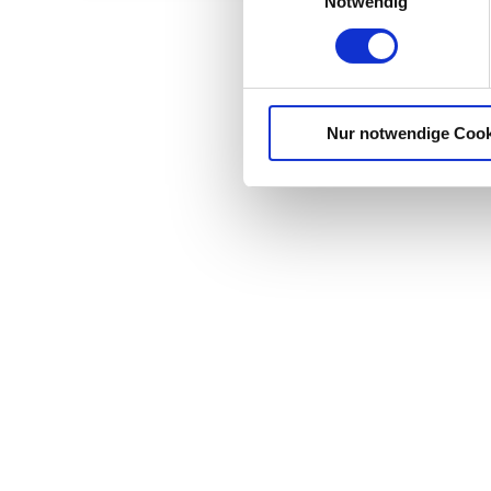
Notwendig
Nur notwendige Cook