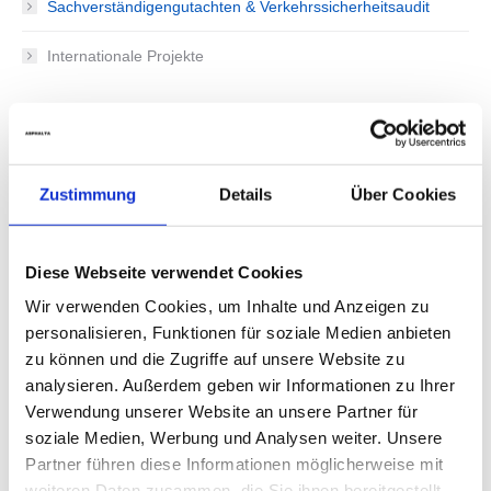
Sachverständigengutachten & Verkehrssicherheitsaudit
Internationale Projekte
Zustimmung
Details
Über Cookies
Diese Webseite verwendet Cookies
Wir verwenden Cookies, um Inhalte und Anzeigen zu
personalisieren, Funktionen für soziale Medien anbieten
zu können und die Zugriffe auf unsere Website zu
analysieren. Außerdem geben wir Informationen zu Ihrer
Verwendung unserer Website an unsere Partner für
soziale Medien, Werbung und Analysen weiter. Unsere
Partner führen diese Informationen möglicherweise mit
weiteren Daten zusammen, die Sie ihnen bereitgestellt