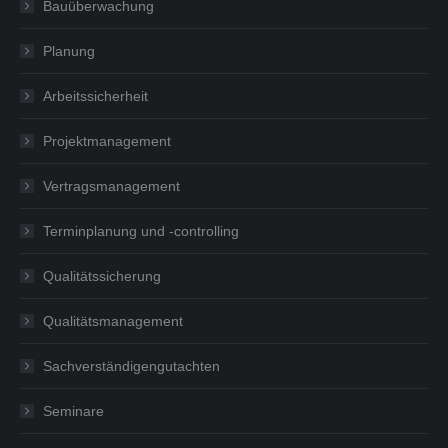
Bauüberwachung
Planung
Arbeitssicherheit
Projektmanagement
Vertragsmanagement
Terminplanung und -controlling
Qualitätssicherung
Qualitätsmanagement
Sachverständigengutachten
Seminare