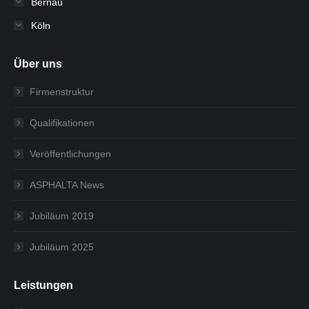
Bernau
Köln
Über uns
Firmenstruktur
Qualifikationen
Veröffentlichungen
ASPHALTA News
Jubiläum 2019
Jubiläum 2025
Leistungen