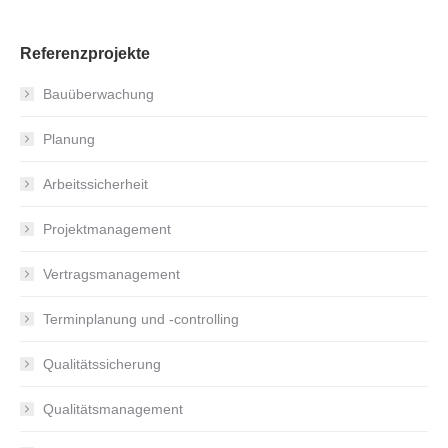
Referenzprojekte
Bauüberwachung
Planung
Arbeitssicherheit
Projektmanagement
Vertragsmanagement
Terminplanung und -controlling
Qualitätssicherung
Qualitätsmanagement