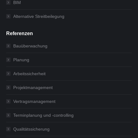
BIM
Alternative Streitbeilegung
Referenzen
Bauüberwachung
Planung
Arbeitssicherheit
Projektmanagement
Vertragsmanagement
Terminplanung und -controlling
Qualitätssicherung