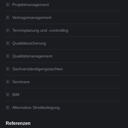
Projektmanagement
Vertragsmanagement
Terminplanung und -controlling
Qualitätssicherung
Qualitätsmanagement
Sachverständigengutachten
Seminare
BIM
Alternative Streitbeilegung
Referenzen