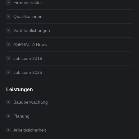
Firmenstruktur
Qualifikationen
Veröffentlichungen
ASPHALTA News
Jubiläum 2019
Jubiläum 2025
Leistungen
Bauüberwachung
Planung
Arbeitssicherheit