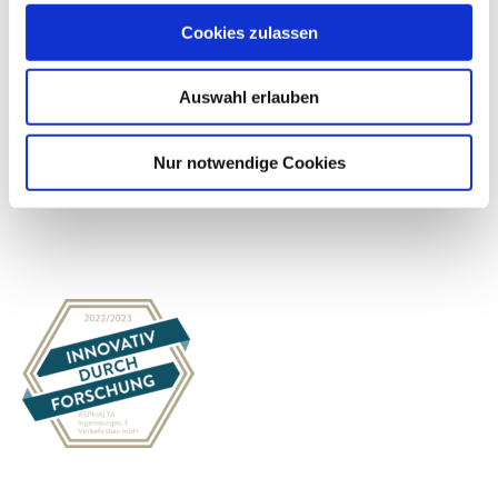
Cookies zulassen
Auswahl erlauben
Nur notwendige Cookies