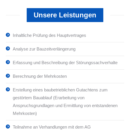
Unsere Leistungen
Inhaltliche Prüfung des Hauptvertrages
Analyse zur Bauzeitverlängerung
Erfassung und Beschreibung der Störungssachverhalte
Berechnung der Mehrkosten
Erstellung eines baubetrieblichen Gutachtens zum
gestörtem Bauablauf (Erarbeitung von
Anspruchsgrundlagen und Ermittlung von entstandenen
Mehrkosten)
Teilnahme an Verhandlungen mit dem AG