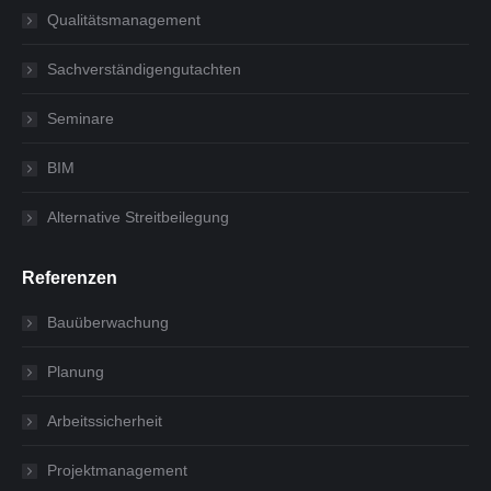
Qualitätsmanagement
Sachverständigengutachten
Seminare
BIM
Alternative Streitbeilegung
Referenzen
Bauüberwachung
Planung
Arbeitssicherheit
Projektmanagement