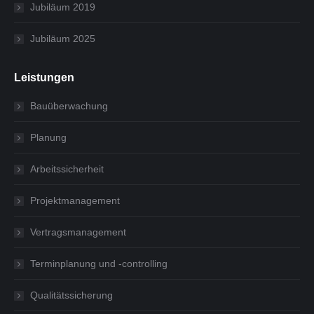
Jubiläum 2019
Jubiläum 2025
Leistungen
Bauüberwachung
Planung
Arbeitssicherheit
Projektmanagement
Vertragsmanagement
Terminplanung und -controlling
Qualitätssicherung