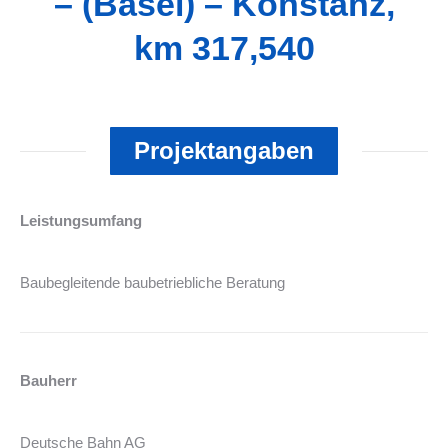
– (Basel) – Konstanz,
km 317,540
Projektangaben
Leistungsumfang
Baubegleitende baubetriebliche Beratung
Bauherr
Deutsche Bahn AG