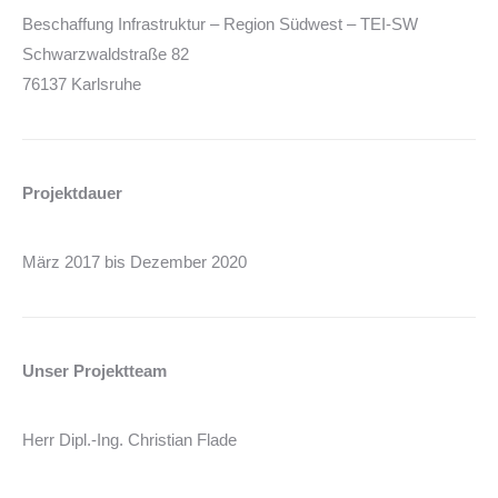
Beschaffung Infrastruktur – Region Südwest – TEI-SW
Schwarzwaldstraße 82
76137 Karlsruhe
Projektdauer
März 2017 bis Dezember 2020
Unser Projektteam
Herr Dipl.-Ing. Christian Flade