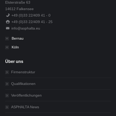
Elsterstraße 63
14612 Falkensee
+49 (0)33 22/409 41 - 0
+49 (0)33 22/409 41 - 25
info@asphalta.eu
Bernau
Köln
Über uns
Firmenstruktur
Qualifikationen
Veröffentlichungen
ASPHALTA News