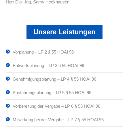
Herr Dipl.-Ing. Samy Heckhausen
Unsere Leistungen
Vorplanung – LP 2 § 55 HOAI 96
Entwurfsplanung – LP 3 § 55 HOAI 96
Genehmigungsplanung – LP 4 § 55 HOAI 96
Ausführungsplanung – LP 5 § 55 HOAI 96
Vorbereitung der Vergabe – LP 6 § 55 HOAI 96
Mitwirkung bei der Vergabe – LP 7 § 55 HOAI 96