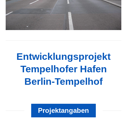
Entwicklungsprojekt
Tempelhofer Hafen
Berlin-Tempelhof
Projektangaben