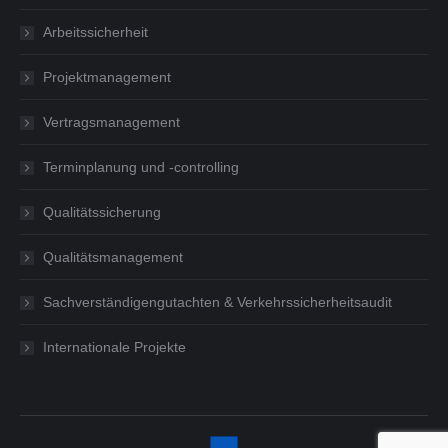
Arbeitssicherheit
Projektmanagement
Vertragsmanagement
Terminplanung und -controlling
Qualitätssicherung
Qualitätsmanagement
Sachverständigengutachten & Verkehrssicherheitsaudit
Internationale Projekte