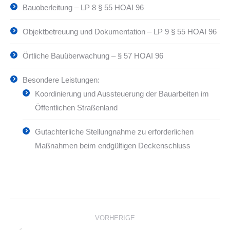
Bauoberleitung – LP 8 § 55 HOAI 96
Objektbetreuung und Dokumentation – LP 9 § 55 HOAI 96
Örtliche Bauüberwachung – § 57 HOAI 96
Besondere Leistungen:
Koordinierung und Aussteuerung der Bauarbeiten im
Öffentlichen Straßenland
Gutachterliche Stellungnahme zu erforderlichen
Maßnahmen beim endgültigen Deckenschluss
Project
VORHERIGE