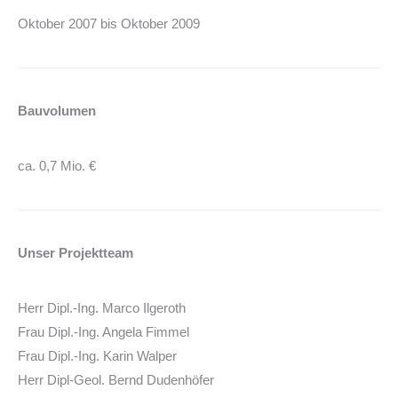
Oktober 2007 bis Oktober 2009
Bauvolumen
ca. 0,7 Mio. €
Unser Projektteam
Herr Dipl.-Ing. Marco Ilgeroth
Frau Dipl.-Ing. Angela Fimmel
Frau Dipl.-Ing. Karin Walper
Herr Dipl-Geol. Bernd Dudenhöfer