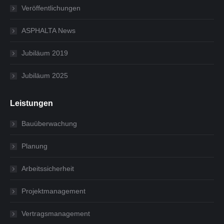
Veröffentlichungen
ASPHALTA News
Jubiläum 2019
Jubiläum 2025
Leistungen
Bauüberwachung
Planung
Arbeitssicherheit
Projektmanagement
Vertragsmanagement