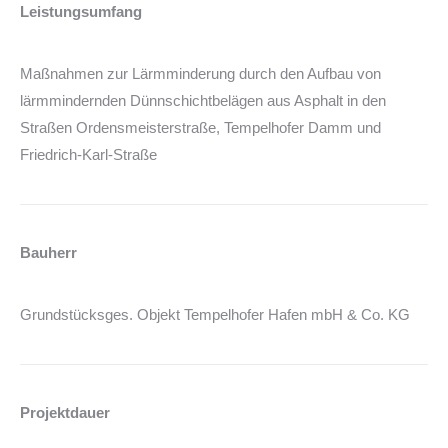
Leistungsumfang
Maßnahmen zur Lärmminderung durch den Aufbau von
lärmmindernden Dünnschichtbelägen aus Asphalt in den
Straßen Ordensmeisterstraße, Tempelhofer Damm und
Friedrich-Karl-Straße
Bauherr
Grundstücksges. Objekt Tempelhofer Hafen mbH & Co. KG
Projektdauer