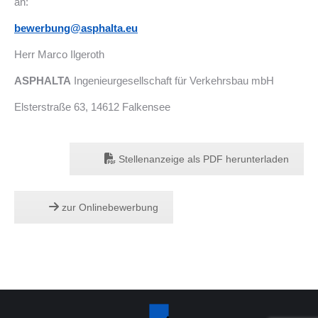
an:
bewerbung@asphalta.eu
Herr Marco Ilgeroth
ASPHALTA
Ingenieurgesellschaft für Verkehrsbau mbH
Elsterstraße 63, 14612 Falkensee
Stellenanzeige als PDF herunterladen
zur Onlinebewerbung