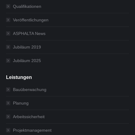
Qualifikationen
Veröffentlichungen
ASPHALTA News
Jubiläum 2019
Jubiläum 2025
Leistungen
Bauüberwachung
Planung
Arbeitssicherheit
Projektmanagement