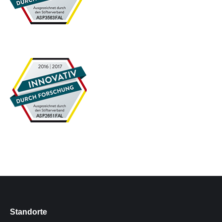
Standorte