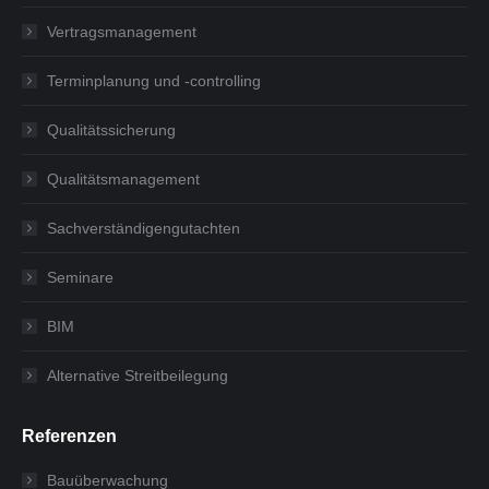
Vertragsmanagement
Terminplanung und -controlling
Qualitätssicherung
Qualitätsmanagement
Sachverständigengutachten
Seminare
BIM
Alternative Streitbeilegung
Referenzen
Bauüberwachung